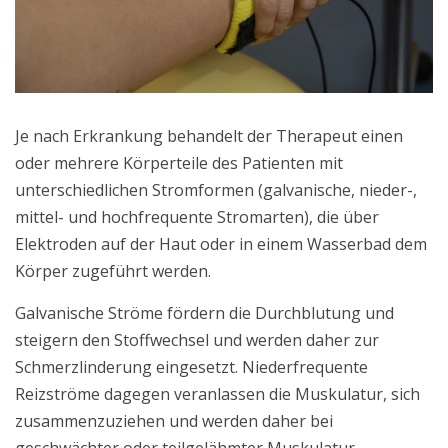
Je nach Erkrankung behandelt der Therapeut einen
oder mehrere Körperteile des Patienten mit
unterschiedlichen Stromformen (galvanische, nieder-,
mittel- und hochfrequente Stromarten), die über
Elektroden auf der Haut oder in einem Wasserbad dem
Körper zugeführt werden.
Galvanische Ströme fördern die Durchblutung und
steigern den Stoffwechsel und werden daher zur
Schmerzlinderung eingesetzt. Niederfrequente
Reizströme dagegen veranlassen die Muskulatur, sich
zusammenzuziehen und werden daher bei
geschwächter oder teilgelähmter Muskulatur