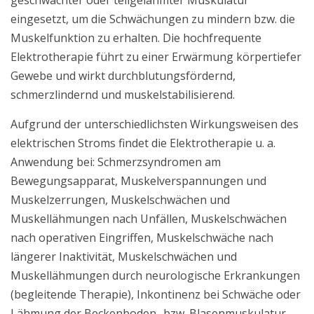
eingesetzt, um die Schwächungen zu mindern bzw. die
Muskelfunktion zu erhalten. Die hochfrequente
Elektrotherapie führt zu einer Erwärmung körpertiefer
Gewebe und wirkt durchblutungsfördernd,
schmerzlindernd und muskelstabilisierend.
Aufgrund der unterschiedlichsten Wirkungsweisen des
elektrischen Stroms findet die Elektrotherapie u. a.
Anwendung bei: Schmerzsyndromen am
Bewegungsapparat, Muskelverspannungen und
Muskelzerrungen, Muskelschwächen und
Muskellähmungen nach Unfällen, Muskelschwächen
nach operativen Eingriffen, Muskelschwäche nach
längerer Inaktivität, Muskelschwächen und
Muskellähmungen durch neurologische Erkrankungen
(begleitende Therapie), Inkontinenz bei Schwäche oder
Lähmung der Beckenboden- bzw. Blasenmuskulatur