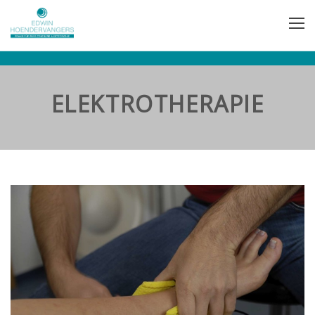
ELEKTROTHERAPIE