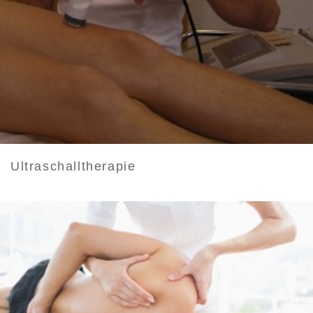
Ultraschalltherapie