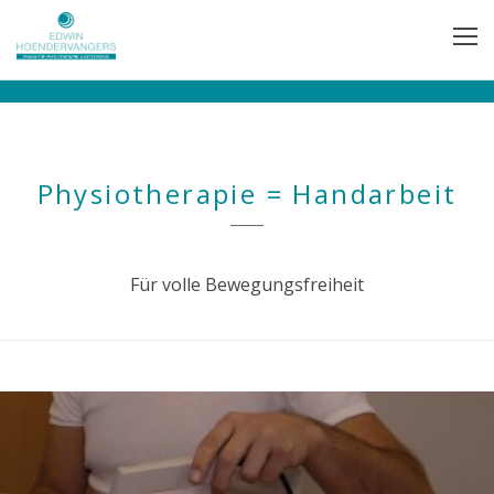
Physiotherapie = Handarbeit
Für volle Bewegungsfreiheit