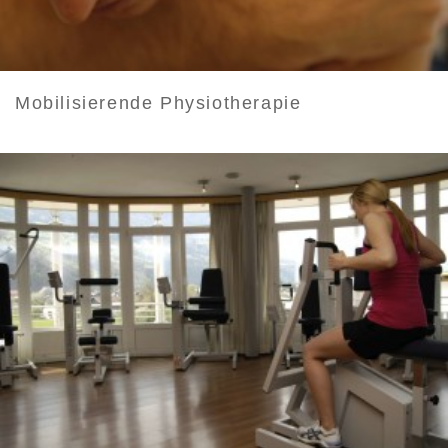
Mobilisierende Physiotherapie