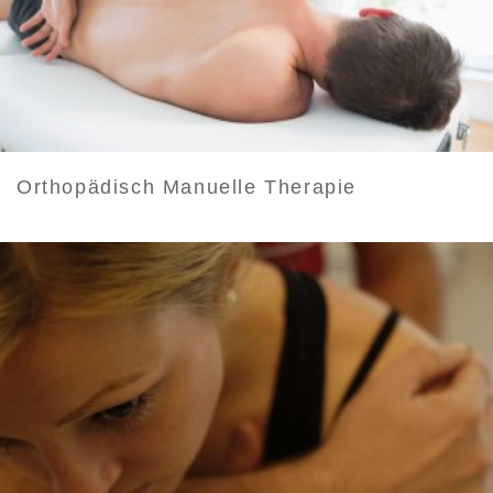
Orthopädisch Manuelle Therapie