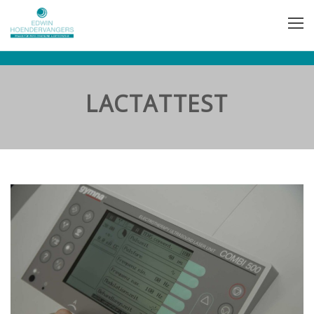
LACTATTEST