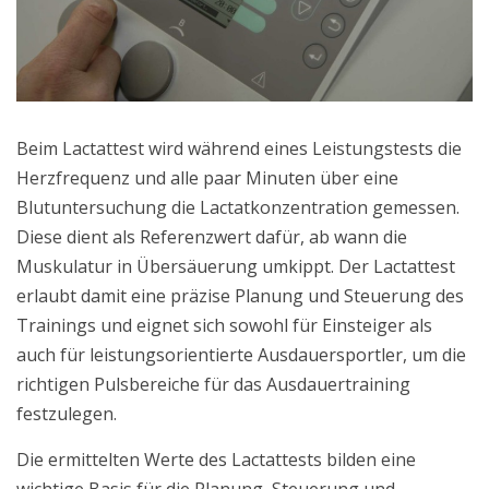
Beim Lactattest wird während eines Leistungstests die
Herzfrequenz und alle paar Minuten über eine
Blutuntersuchung die Lactatkonzentration gemessen.
Diese dient als Referenzwert dafür, ab wann die
Muskulatur in Übersäuerung umkippt. Der Lactattest
erlaubt damit eine präzise Planung und Steuerung des
Trainings und eignet sich sowohl für Einsteiger als
auch für leistungsorientierte Ausdauersportler, um die
richtigen Pulsbereiche für das Ausdauertraining
festzulegen.
Die ermittelten Werte des Lactattests bilden eine
wichtige Basis für die Planung, Steuerung und